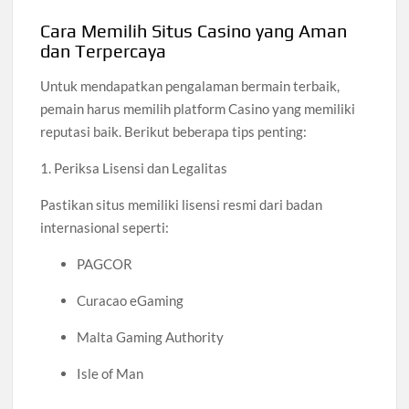
Cara Memilih Situs Casino yang Aman
dan Terpercaya
Untuk mendapatkan pengalaman bermain terbaik,
pemain harus memilih platform Casino yang memiliki
reputasi baik. Berikut beberapa tips penting:
1. Periksa Lisensi dan Legalitas
Pastikan situs memiliki lisensi resmi dari badan
internasional seperti:
PAGCOR
Curacao eGaming
Malta Gaming Authority
Isle of Man