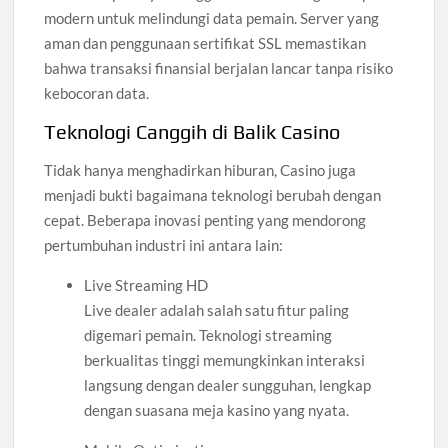
modern untuk melindungi data pemain. Server yang
aman dan penggunaan sertifikat SSL memastikan
bahwa transaksi finansial berjalan lancar tanpa risiko
kebocoran data.
Teknologi Canggih di Balik Casino
Tidak hanya menghadirkan hiburan, Casino juga
menjadi bukti bagaimana teknologi berubah dengan
cepat. Beberapa inovasi penting yang mendorong
pertumbuhan industri ini antara lain:
Live Streaming HD
Live dealer adalah salah satu fitur paling
digemari pemain. Teknologi streaming
berkualitas tinggi memungkinkan interaksi
langsung dengan dealer sungguhan, lengkap
dengan suasana meja kasino yang nyata.