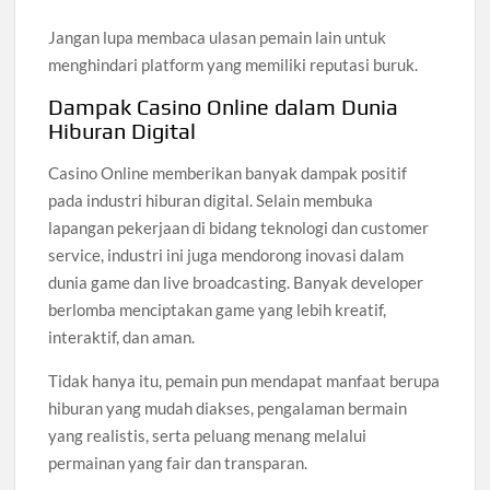
Jangan lupa membaca ulasan pemain lain untuk
menghindari platform yang memiliki reputasi buruk.
Dampak Casino Online dalam Dunia
Hiburan Digital
Casino Online memberikan banyak dampak positif
pada industri hiburan digital. Selain membuka
lapangan pekerjaan di bidang teknologi dan customer
service, industri ini juga mendorong inovasi dalam
dunia game dan live broadcasting. Banyak developer
berlomba menciptakan game yang lebih kreatif,
interaktif, dan aman.
Tidak hanya itu, pemain pun mendapat manfaat berupa
hiburan yang mudah diakses, pengalaman bermain
yang realistis, serta peluang menang melalui
permainan yang fair dan transparan.