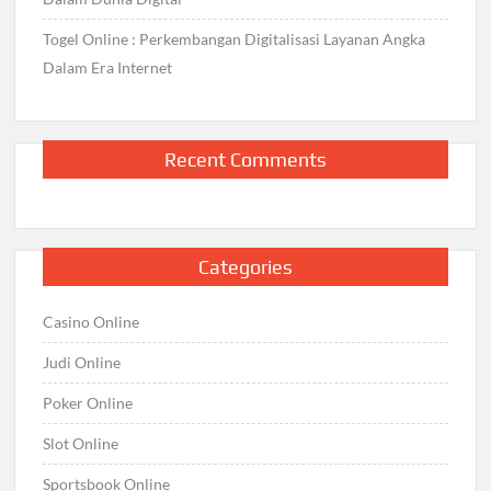
Togel Online : Perkembangan Digitalisasi Layanan Angka
Dalam Era Internet
Recent Comments
Categories
Casino Online
Judi Online
Poker Online
Slot Online
Sportsbook Online