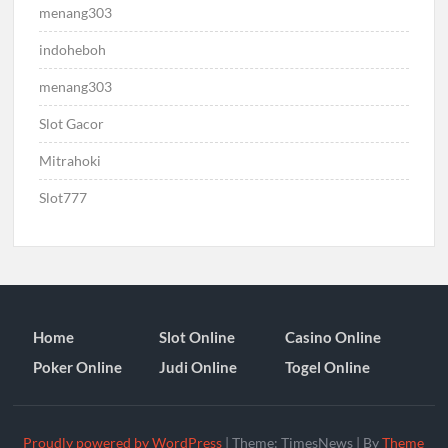
menang303
indoheboh
menang303
Slot Gacor
Mitrahoki
Slot777
Home
Slot Online
Casino Online
Poker Online
Judi Online
Togel Online
Proudly powered by WordPress
|
Theme: TimesNews
|
By
Theme