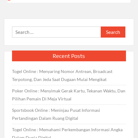
Search
for:
Recent Posts
Togel Online : Menyaring Nomor Antrean, Broadcast
Terpotong, Dan Jeda Saat Dugaan Mulai Mengikat
Poker Online : Menyimak Gerak Kartu, Tekanan Waktu, Dan
Pilihan Pemain Di Meja Virtual
Sportsbook Online : Meninjau Pusat Informasi
Pertandingan Dalam Ruang Digital
Togel Online : Memahami Perkembangan Informasi Angka
Dalam Dunia Digital