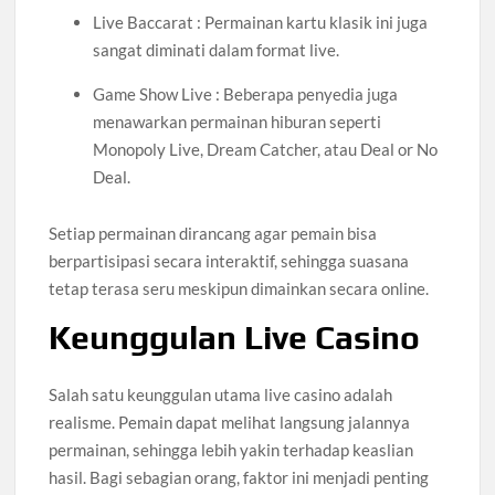
Live Baccarat : Permainan kartu klasik ini juga
sangat diminati dalam format live.
Game Show Live : Beberapa penyedia juga
menawarkan permainan hiburan seperti
Monopoly Live, Dream Catcher, atau Deal or No
Deal.
Setiap permainan dirancang agar pemain bisa
berpartisipasi secara interaktif, sehingga suasana
tetap terasa seru meskipun dimainkan secara online.
Keunggulan Live Casino
Salah satu keunggulan utama live casino adalah
realisme. Pemain dapat melihat langsung jalannya
permainan, sehingga lebih yakin terhadap keaslian
hasil. Bagi sebagian orang, faktor ini menjadi penting