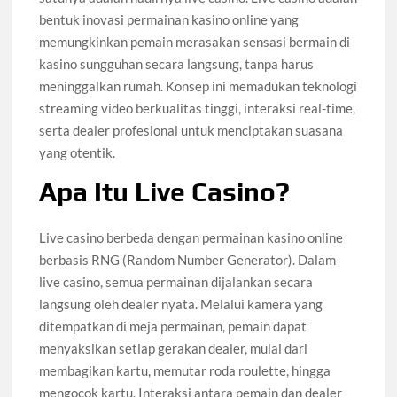
bentuk inovasi permainan kasino online yang
memungkinkan pemain merasakan sensasi bermain di
kasino sungguhan secara langsung, tanpa harus
meninggalkan rumah. Konsep ini memadukan teknologi
streaming video berkualitas tinggi, interaksi real-time,
serta dealer profesional untuk menciptakan suasana
yang otentik.
Apa Itu Live Casino?
Live casino berbeda dengan permainan kasino online
berbasis RNG (Random Number Generator). Dalam
live casino, semua permainan dijalankan secara
langsung oleh dealer nyata. Melalui kamera yang
ditempatkan di meja permainan, pemain dapat
menyaksikan setiap gerakan dealer, mulai dari
membagikan kartu, memutar roda roulette, hingga
mengocok kartu. Interaksi antara pemain dan dealer