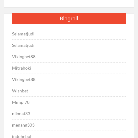
Blogroll
Selamatjudi
Selamatjudi
Vikingbet88
Mitrahoki
Vikingbet88
Wishbet
Mimpi78
nikmat33
menang303
indoheboh