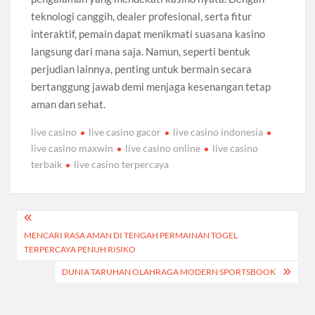
teknologi canggih, dealer profesional, serta fitur
interaktif, pemain dapat menikmati suasana kasino
langsung dari mana saja. Namun, seperti bentuk
perjudian lainnya, penting untuk bermain secara
bertanggung jawab demi menjaga kesenangan tetap
aman dan sehat.
live casino
live casino gacor
live casino indonesia
live casino maxwin
live casino online
live casino
terbaik
live casino terpercaya
Post
MENCARI RASA AMAN DI TENGAH PERMAINAN TOGEL
navigation
TERPERCAYA PENUH RISIKO
DUNIA TARUHAN OLAHRAGA MODERN SPORTSBOOK