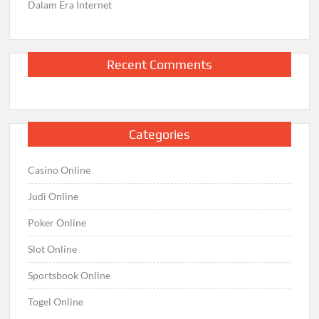
Dalam Era Internet
Recent Comments
Categories
Casino Online
Judi Online
Poker Online
Slot Online
Sportsbook Online
Togel Online