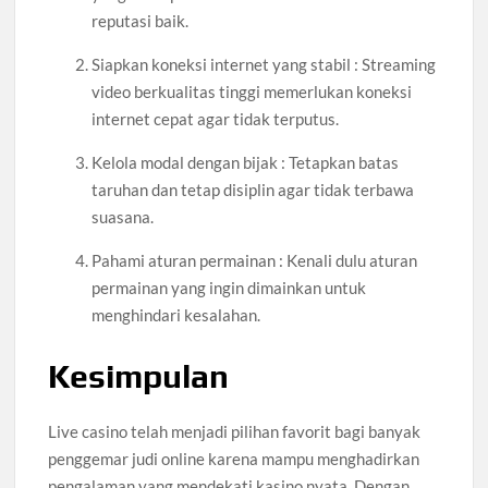
reputasi baik.
Siapkan koneksi internet yang stabil : Streaming
video berkualitas tinggi memerlukan koneksi
internet cepat agar tidak terputus.
Kelola modal dengan bijak : Tetapkan batas
taruhan dan tetap disiplin agar tidak terbawa
suasana.
Pahami aturan permainan : Kenali dulu aturan
permainan yang ingin dimainkan untuk
menghindari kesalahan.
Kesimpulan
Live casino telah menjadi pilihan favorit bagi banyak
penggemar judi online karena mampu menghadirkan
pengalaman yang mendekati kasino nyata. Dengan