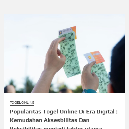
TOGEL ONLINE
Popularitas Togel Online Di Era Digital :
Kemudahan Aksesbilitas Dan
fleksibilitas menjadi faktor utama