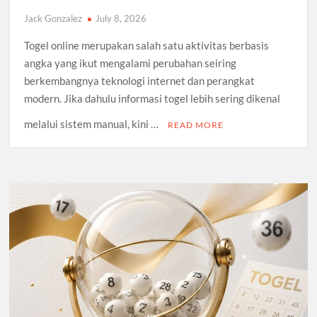
Jack Gonzalez
July 8, 2026
Togel online merupakan salah satu aktivitas berbasis
angka yang ikut mengalami perubahan seiring
berkembangnya teknologi internet dan perangkat
modern. Jika dahulu informasi togel lebih sering dikenal
melalui sistem manual, kini …
READ MORE