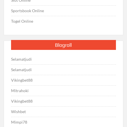
Slot Online
Sportsbook Online
Togel Online
Blogroll
Selamatjudi
Selamatjudi
Vikingbet88
Mitrahoki
Vikingbet88
Wishbet
Mimpi78