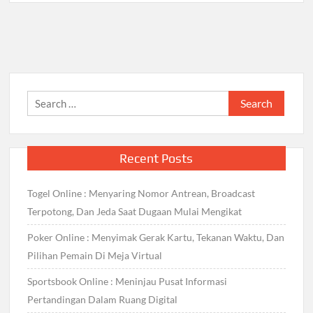
Search
for:
Recent Posts
Togel Online : Menyaring Nomor Antrean, Broadcast
Terpotong, Dan Jeda Saat Dugaan Mulai Mengikat
Poker Online : Menyimak Gerak Kartu, Tekanan Waktu, Dan
Pilihan Pemain Di Meja Virtual
Sportsbook Online : Meninjau Pusat Informasi
Pertandingan Dalam Ruang Digital