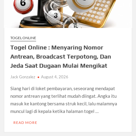
TOGEL ONLINE
Togel Online : Menyaring Nomor
Antrean, Broadcast Terpotong, Dan
Jeda Saat Dugaan Mulai Mengikat
Jack Gonzalez
August 4, 2026
Siang hari di loket pembayaran, seseorang mendapat
nomor antrean yang terlihat mudah diingat. Angka itu
masuk ke kantong bersama struk kecil, lalu malamnya
muncul lagi di kepala ketika halaman togel …
READ MORE