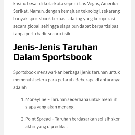
kasino besar di kota-kota seperti Las Vegas, Amerika
Serikat. Namun, dengan kemajuan teknologi, sekarang
banyak sportsbook berbasis daring yang beroperasi
secara global, sehingga siapa pun dapat berpartisipasi
tanpa perlu hadir secara fisik.
Jenis-Jenis Taruhan
Dalam Sportsbook
Sportsbook menawarkan berbagai jenis taruhan untuk
memenuhi selera para petaruh. Beberapa di antaranya
adalah :
Moneyline – Taruhan sederhana untuk memilih
siapa yang akan menang.
Point Spread – Taruhan berdasarkan selisih skor
akhir yang diprediksi.