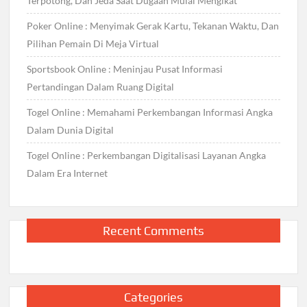
Terpotong, Dan Jeda Saat Dugaan Mulai Mengikat
Poker Online : Menyimak Gerak Kartu, Tekanan Waktu, Dan
Pilihan Pemain Di Meja Virtual
Sportsbook Online : Meninjau Pusat Informasi
Pertandingan Dalam Ruang Digital
Togel Online : Memahami Perkembangan Informasi Angka
Dalam Dunia Digital
Togel Online : Perkembangan Digitalisasi Layanan Angka
Dalam Era Internet
Recent Comments
Categories