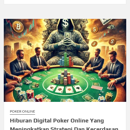
POKER ONLINE
Hiburan Digital Poker Online Yang
Meningkatkan Strategi Dan Kecerdasan